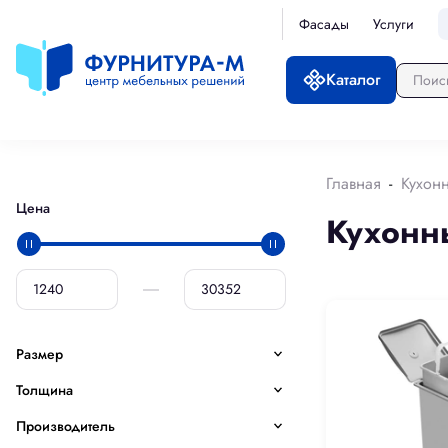
Фасады
Услуги
Каталог
Главная
Кухон
Цена
Кухонн
Размер
Толщина
Производитель