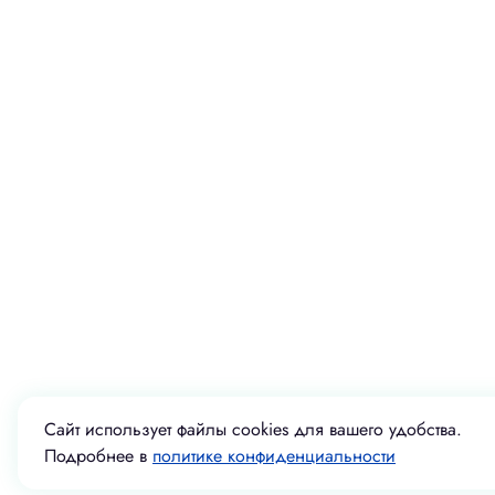
Сайт использует файлы cookies для вашего удобства.
Подробнее в
политике конфиденциальности