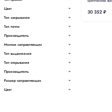
креплением фа
доводчиком
Цвет
30 352 ₽
Тип закрывания
Тип петли
Производитель
Монтаж направляющих
Тип выдвижения
Тип открывания
Производитель
Размер направляющих
Цвет