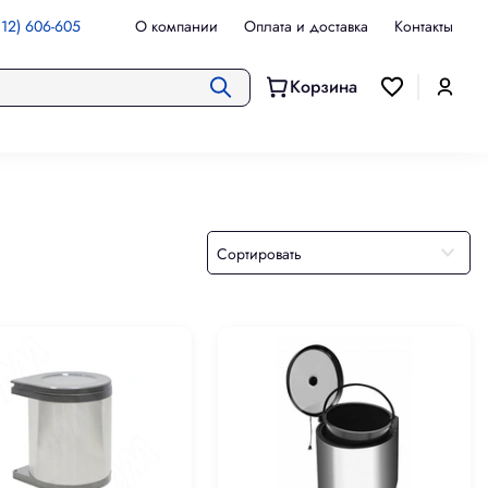
112) 606-605
О компании
Оплата и доставка
Контакты
Корзина
Сортировать