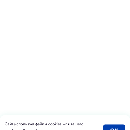
Сайт использует файлы cookies для вашего