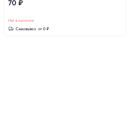
70 ₽
Нет в наличии
Самовывоз
от 0 ₽