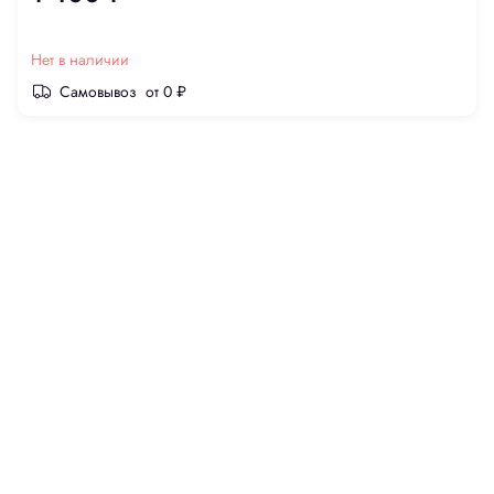
Нет в наличии
Самовывоз
от 0 ₽