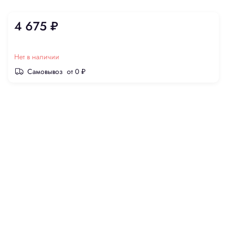
4 675 ₽
Нет в наличии
Самовывоз
от 0 ₽