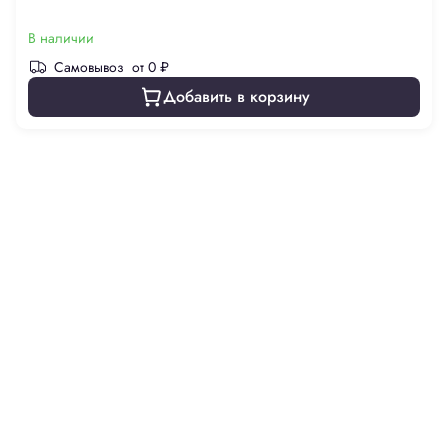
В наличии
Самовывоз
от 0 ₽
Добавить в корзину